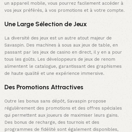
un appareil mobile, vous pourrez facilement accéder à
vos jeux préférés, à vos promotions et à votre compte.
Une Large Sélection de Jeux
La diversité des jeux est un autre atout majeur de
Savaspin. Des machines à sous aux jeux de table, en
passant par les jeux de casino en direct, il y en a pour
tous les goûts. Les développeurs de jeux de renom
alimentent le catalogue, garantissant des graphismes
de haute qualité et une expérience immersive.
Des Promotions Attractives
Outre les bonus sans dépôt, Savaspin propose
régulièrement des promotions et des offres spéciales
qui permettent aux joueurs de maximiser leurs gains.
Des bonus de recharge, des tournois et des
programmes de fidélité sont également disponibles,