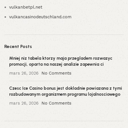
vulkanbetpl.net
vulkancasinodeutschland.com
Recent Posts
Mniej niz tabela ktorzy maja przegladem rozwazyc
promocji, oparta na naszej analizie zapewnia ci
mars 26, 2026
No Comments
Czesc Ice Casino bonus jest dokladnie powiazana z tymi
rozbudowanym organizmem programu lojalnosciowego
mars 26, 2026
No Comments