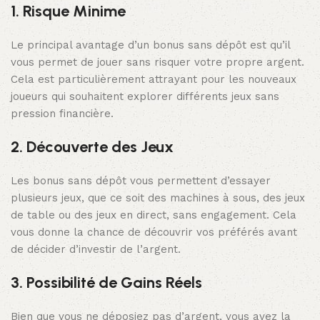
1. Risque Minime
Le principal avantage d’un bonus sans dépôt est qu’il
vous permet de jouer sans risquer votre propre argent.
Cela est particulièrement attrayant pour les nouveaux
joueurs qui souhaitent explorer différents jeux sans
pression financière.
2. Découverte des Jeux
Les bonus sans dépôt vous permettent d’essayer
plusieurs jeux, que ce soit des machines à sous, des jeux
de table ou des jeux en direct, sans engagement. Cela
vous donne la chance de découvrir vos préférés avant
de décider d’investir de l’argent.
3. Possibilité de Gains Réels
Bien que vous ne déposiez pas d’argent, vous avez la