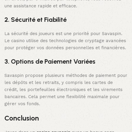
une assistance rapide et efficace.
2. Sécurité et Fiabilité
La sécurité des joueurs est une priorité pour Savaspin.
Le casino utilise des technologies de cryptage avancées
pour protéger vos données personnelles et financières.
3. Options de Paiement Variées
Savaspin propose plusieurs méthodes de paiement pour
les dépôts et les retraits, y compris les cartes de
crédit, les portefeuilles électroniques et les virements
bancaires. Cela permet une flexibilité maximale pour
gérer vos fonds.
Conclusion