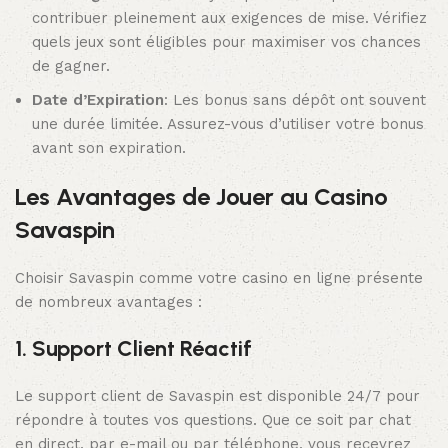
contribuer pleinement aux exigences de mise. Vérifiez
quels jeux sont éligibles pour maximiser vos chances
de gagner.
Date d’Expiration
: Les bonus sans dépôt ont souvent
une durée limitée. Assurez-vous d’utiliser votre bonus
avant son expiration.
Les Avantages de Jouer au Casino
Savaspin
Choisir Savaspin comme votre casino en ligne présente
de nombreux avantages :
1. Support Client Réactif
Le support client de Savaspin est disponible 24/7 pour
répondre à toutes vos questions. Que ce soit par chat
en direct, par e-mail ou par téléphone, vous recevrez