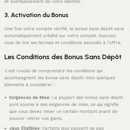
et éventuellement de votre identité.
3. Activation du Bonus
Une fois votre compte vérifié, le bonus sans dépôt sera
automatiquement crédité sur votre compte. Assurez-
vous de lire les termes et conditions associés à l’offre.
Les Conditions des Bonus Sans Dépôt
Il est crucial de comprendre les conditions qui
accompagnent les bonus sans dépôt. Voici quelques
éléments à considérer :
Exigences de Mise
: La plupart des bonus sans dépôt
sont soumis à des exigences de mise, ce qui signifie
que vous devez miser un certain montant avant de
pouvoir retirer vos gains.
Jeux Éligibles
: Certains jeux peuvent ne pas