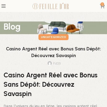
0
Blog
UNCATEGORIZED
Casino Argent Réel avec Bonus Sans Dépôt:
Découvrez Savaspin
Fd25
Casino Argent Réel avec Bonus
Sans Dépôt: Découvrez
Savaspin
Dans l’univers du jeu en ligne, les casinos argent réel