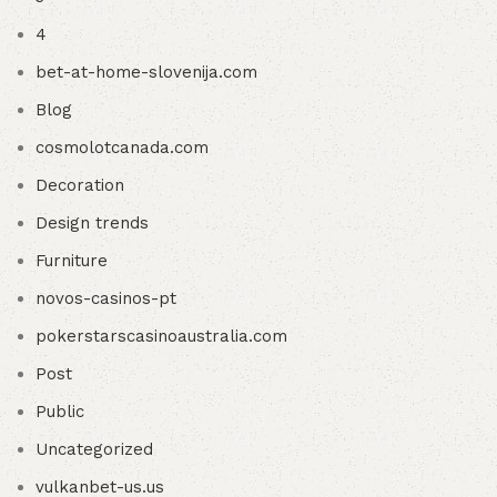
4
bet-at-home-slovenija.com
Blog
cosmolotcanada.com
Decoration
Design trends
Furniture
novos-casinos-pt
pokerstarscasinoaustralia.com
Post
Public
Uncategorized
vulkanbet-us.us