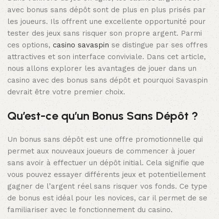
avec bonus sans dépôt sont de plus en plus prisés par
les joueurs. Ils offrent une excellente opportunité pour
tester des jeux sans risquer son propre argent. Parmi
ces options,
casino savaspin
se distingue par ses offres
attractives et son interface conviviale. Dans cet article,
nous allons explorer les avantages de jouer dans un
casino avec des bonus sans dépôt et pourquoi Savaspin
devrait être votre premier choix.
Qu’est-ce qu’un Bonus Sans Dépôt ?
Un bonus sans dépôt est une offre promotionnelle qui
permet aux nouveaux joueurs de commencer à jouer
sans avoir à effectuer un dépôt initial. Cela signifie que
vous pouvez essayer différents jeux et potentiellement
gagner de l’argent réel sans risquer vos fonds. Ce type
de bonus est idéal pour les novices, car il permet de se
familiariser avec le fonctionnement du casino.