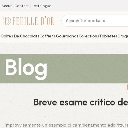
Accueil
Contact
catalogue
Boîtes De Chocolats
Coffrets Gourmands
Collections
Tablettes
Dragé
Blog
Breve esame critico dei 
P
Improvvisamente un esempio di campionamento addirittura 