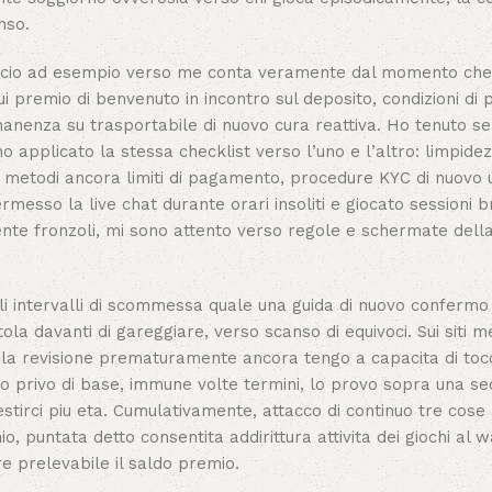
nso.
to cio ad esempio verso me conta veramente dal momento che a
sui premio di benvenuto in incontro sul deposito, condizioni di 
rmanenza su trasportabile di nuovo cura reattiva. Ho tenuto se
applicato la stessa checklist verso l’uno e l’altro: limpidez
ve, metodi ancora limiti di pagamento, procedure KYC di nuovo u
ermesso la live chat durante orari insoliti e giocato sessioni 
Niente fronzoli, mi sono attento verso regole e schermate dell
i intervalli di scommessa quale una guida di nuovo confermo 
tola davanti di gareggiare, verso scanso di equivoci. Sui siti 
o la revisione prematuramente ancora tengo a capacita di toc
o privo di base, immune volte termini, lo provo sopra una s
stirci piu eta. Cumulativamente, attacco di continuo tre cose 
o, puntata detto consentita addirittura attivita dei giochi al w
e prelevabile il saldo premio.