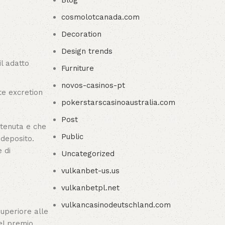
Blog
cosmolotcanada.com
Decoration
Design trends
l adatto
Furniture
novos-casinos-pt
te excretion
pokerstarscasinoaustralia.com
Post
 tenuta e che
Public
 deposito.
 di
Uncategorized
vulkanbet-us.us
vulkanbetpl.net
vulkancasinodeutschland.com
uperiore alle
el premio.