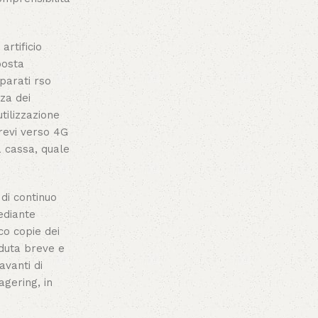
rtificio
posta
parati rso
za dei
tilizzazione
brevi verso 4G
a cassa, quale
di continuo
mediante
co copie dei
eduta breve e
avanti di
agering, in