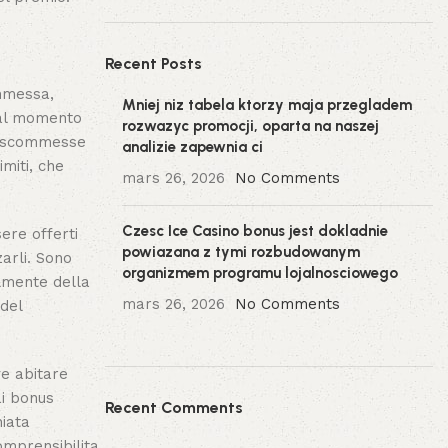
Recent Posts
mmessa,
Mniej niz tabela ktorzy maja przegladem
Dal momento
rozwazyc promocji, oparta na naszej
di scommesse
analizie zapewnia ci
miti, che
mars 26, 2026
No Comments
Czesc Ice Casino bonus jest dokladnie
ere offerti
powiazana z tymi rozbudowanym
zarli. Sono
organizmem programu lojalnosciowego
almente della
mars 26, 2026
No Comments
 del
ve abitare
ai bonus
Recent Comments
hiata
omprensibilita