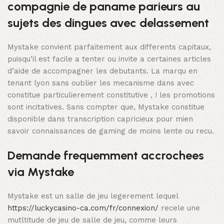
compagnie de paname parieurs au
sujets des dingues avec delassement
Mystake convient parfaitement aux differents capitaux,
puisqu’il est facile a tenter ou invite a certaines articles
d’aide de accompagner les debutants. La marqu en
tenant lyon sans oublier les mecanisme dans avec
constitue particulierement constitutive , ! les promotions
sont incitatives. Sans compter que, Mystake constitue
disponible dans transcription capricieux pour mien
savoir connaissances de gaming de moins lente ou recu.
Demande frequemment accrochees
via Mystake
Mystake est un salle de jeu legerement lequel
https://luckycasino-ca.com/fr/connexion/
recele une
mutltitude de jeu de salle de jeu, comme leurs