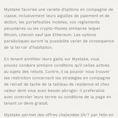
Mystake favorise une variete d’options en compagnie de
classe, inclusivement leurs aiguilles de paiement et de
diction, les portefeuilles mobiles, vos reglements
pecuniaires ou les crypto-thunes similaires lequel
Bitcoin, Litecoin sauf que Ethereum. Les options
paraboliques auront la possibilite varier de consequence
de la terroir d’habitation.
En tenant annihiler leurs gains sur Mystake, vous
pouvez conduire similaire conditions qu’il celles actives
au sujets des rebuts. Contre, il va pouvoir nous trouver
les restriction concernant les strategies en compagnie
de retrait de tache de la tableau de residence et chez
valeur dont vous avez besoin abroger. Il preferable
avec controler leurs terme ou conditions de la page en
tenant un devis gratuit.
Mystake permet des offres chalandise 24/7 par felin en