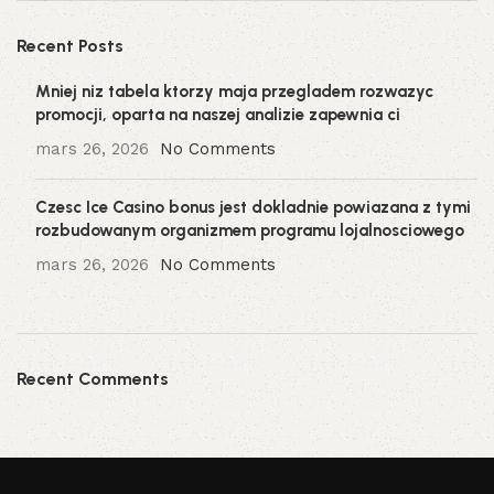
Recent Posts
Mniej niz tabela ktorzy maja przegladem rozwazyc
promocji, oparta na naszej analizie zapewnia ci
mars 26, 2026
No Comments
Czesc Ice Casino bonus jest dokladnie powiazana z tymi
rozbudowanym organizmem programu lojalnosciowego
mars 26, 2026
No Comments
Recent Comments