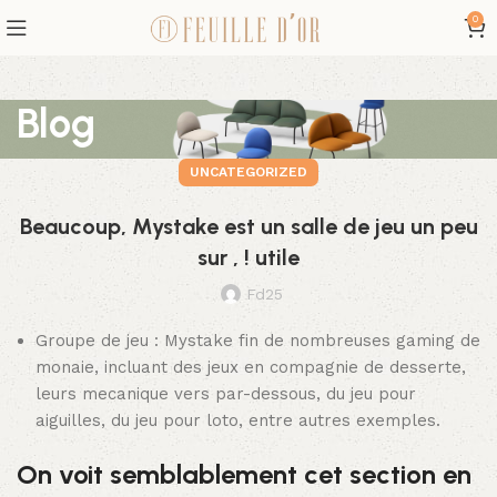
0
Blog
UNCATEGORIZED
Beaucoup, Mystake est un salle de jeu un peu
sur , ! utile
Fd25
Groupe de jeu : Mystake fin de nombreuses gaming de
monaie, incluant des jeux en compagnie de desserte,
leurs mecanique vers par-dessous, du jeu pour
aiguilles, du jeu pour loto, entre autres exemples.
On voit semblablement cet section en