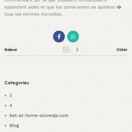
commandant sur le que plusieurs competiteurs
subsistent aides et que les cameramen se ajustent i�
tous les normes moralites.
Newer
Older
Categories
3
4
bet-at-home-slovenija.com
Blog