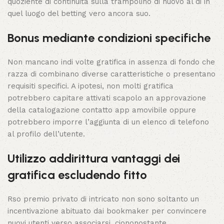
quoziente di continuita sulla trampolino di nuovo al di in
quel luogo del betting vero ancora suo.
Bonus mediante condizioni specifiche
Non mancano indi volte gratifica in assenza di fondo che
razza di combinano diverse caratteristiche o presentano
requisiti specifici. A ipotesi, non molti gratifica
potrebbero capitare attivati scapolo an approvazione
della catalogazione contatto app amovibile oppure
potrebbero imporre l’aggiunta di un elenco di telefono
al profilo dell’utente.
Utilizzo addirittura vantaggi dei
gratifica escludendo fitto
Rso premio privato di intricato non sono soltanto un
incentivazione abituato dai bookmaker per convincere
nuovi utenti verso associarsi, ciononostante