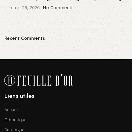
mars 26, 2026
No Comments
Recent Comments
Liens utiles
Accueil
E-boutique
Catalogue