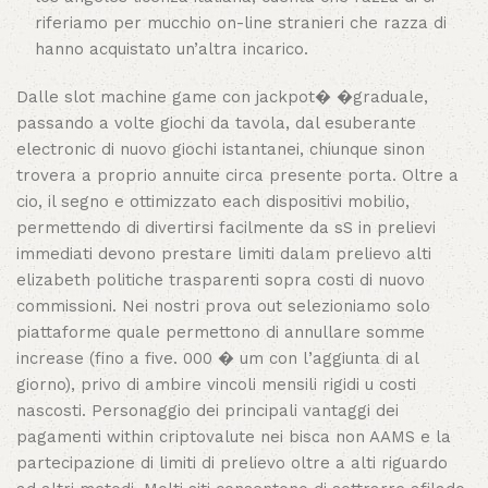
riferiamo per mucchio on-line stranieri che razza di
hanno acquistato un’altra incarico.
Dalle slot machine game con jackpot� �graduale,
passando a volte giochi da tavola, dal esuberante
electronic di nuovo giochi istantanei, chiunque sinon
trovera a proprio annuite circa presente porta. Oltre a
cio, il segno e ottimizzato each dispositivi mobilio,
permettendo di divertirsi facilmente da sS in prelievi
immediati devono prestare limiti dalam prelievo alti
elizabeth politiche trasparenti sopra costi di nuovo
commissioni. Nei nostri prova out selezioniamo solo
piattaforme quale permettono di annullare somme
increase (fino a five. 000 � um con l’aggiunta di al
giorno), privo di ambire vincoli mensili rigidi u costi
nascosti. Personaggio dei principali vantaggi dei
pagamenti within criptovalute nei bisca non AAMS e la
partecipazione di limiti di prelievo oltre a alti riguardo