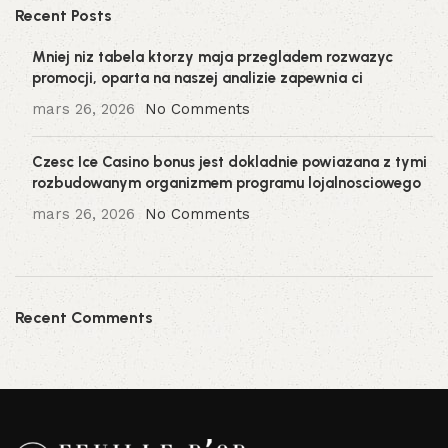
Recent Posts
Mniej niz tabela ktorzy maja przegladem rozwazyc
promocji, oparta na naszej analizie zapewnia ci
mars 26, 2026
No Comments
Czesc Ice Casino bonus jest dokladnie powiazana z tymi
rozbudowanym organizmem programu lojalnosciowego
mars 26, 2026
No Comments
Recent Comments