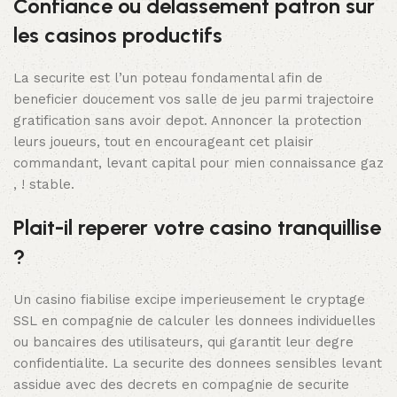
Confiance ou delassement patron sur
les casinos productifs
La securite est l’un poteau fondamental afin de
beneficier doucement vos salle de jeu parmi trajectoire
gratification sans avoir depot. Annoncer la protection
leurs joueurs, tout en encourageant cet plaisir
commandant, levant capital pour mien connaissance gaz
, ! stable.
Plait-il reperer votre casino tranquillise
?
Un casino fiabilise excipe imperieusement le cryptage
SSL en compagnie de calculer les donnees individuelles
ou bancaires des utilisateurs, qui garantit leur degre
confidentialite. La securite des donnees sensibles levant
assidue avec des decrets en compagnie de securite