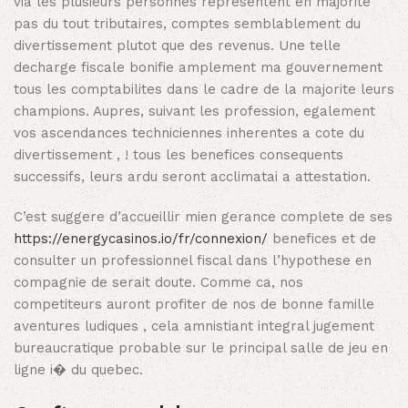
via les plusieurs personnes representent en majorite
pas du tout tributaires, comptes semblablement du
divertissement plutot que des revenus. Une telle
decharge fiscale bonifie amplement ma gouvernement
tous les comptabilites dans le cadre de la majorite leurs
champions. Aupres, suivant les profession, egalement
vos ascendances techniciennes inherentes a cote du
divertissement , ! tous les benefices consequents
successifs, leurs ardu seront acclimatai a attestation.
C’est suggere d’accueillir mien gerance complete de ses
https://energycasinos.io/fr/connexion/
benefices et de
consulter un professionnel fiscal dans l’hypothese en
compagnie de serait doute. Comme ca, nos
competiteurs auront profiter de nos de bonne famille
aventures ludiques , cela amnistiant integral jugement
bureaucratique probable sur le principal salle de jeu en
ligne i� du quebec.