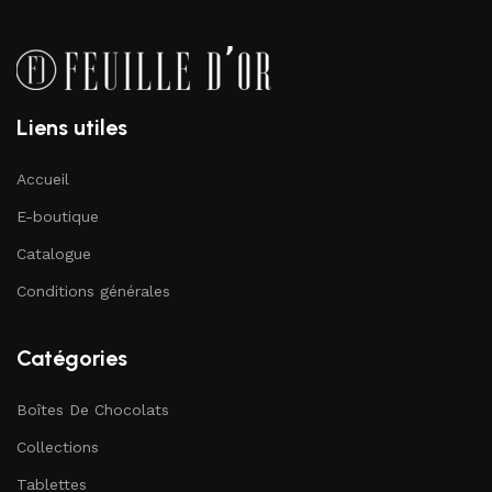
Liens utiles
Accueil
E-boutique
Catalogue
Conditions générales
Catégories
Boîtes De Chocolats
Collections
Tablettes