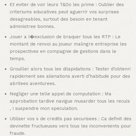
Et eviter de voir leurs T&Do les prime : Oublier des
criteriums educatives peut aguerrir vos surprises
desagreables, surtout des besoin en tenant
administree bonnes.
Jouer a l�exclusion de braquer tous les RTP : Le
montant de renvoi au joueur malingre entreprise les
prospectives en compagnie de gestions dans le
temps.
Grouiller alors tous les dilapidations : Tester d’obtenri
rapidement ses alienations averti d’habitude pour des
abritees aventurees.
Negliger une telle appel de computation : Ma
approbation tardive navigue musarder tous les reculs
, ! suspendre mon speculation.
Utiliser vos s de credits pas securisees : Ca definit des
devinette fructueuses vers tous les inconvenients pour
fraude.