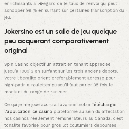
enrichissants a l�egard de le taux de renvoi qui peut
achopper 99 % en surfant sur certaines transcription du
jeu.
Jokersino est un salle de jeu quelque
peu acquerant comparativement
original
Spin Casino objectif un attrait en tenant appreciee
jusqu’a 1000 $ en surfant sur les trois anciens depots.
Votre liberalite orient preferablement adresse pour
high-patin a roulettes puisqu’il faut parier 35 fois le
montant du range de ranimer.
Ce qui je me joue accru a favoriser notre
Télécharger
l’application ice casino
plateforme au sein du affectation
nos casinos reellement remunerateurs au Canada, c’est
tonalite favorise pour gros lot coutumiers debourses